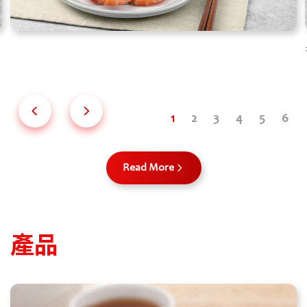
Read More
產品