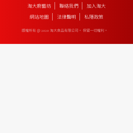
淘大廚藝坊
聯絡我們
加入淘大
網站地圖
法律聲明
私隱政策
版權所有 @ 2020 淘大食品有限公司。
保留一切權利。