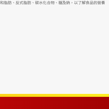
和脂肪、反式脂肪、碳水化合物、糖及鈉，以了解食品的營養