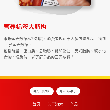
营养标签大解构
跟据营养数据标签制度，消费者现可于大多包装食品上找到
"1+7"营养数据，
包括能量、蛋白质、总脂肪、饱和脂肪、反式脂肪、碳水化
合物、糖及钠，以了解食品的营养成份！
淘大（美国）
淘大（英国）
首页
关于淘大
产品