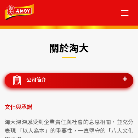
關於淘大
公司簡介
文化與承諾
淘大深深感受到企業責任與社會的息息相關，並充分
表現 「以人為本」的重要性，一直堅守的「八大文化