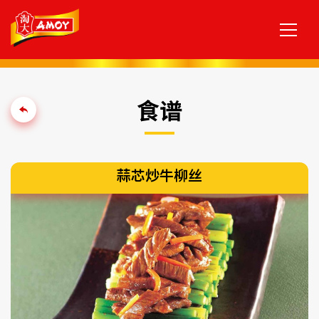
食谱
蒜芯炒牛柳丝