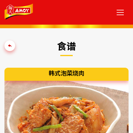
食谱
韩式泡菜烧肉