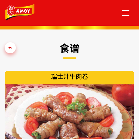
食谱
瑞士汁牛肉卷