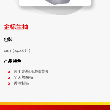
金标生抽
包裝
40斤 (24.2公斤)
产品特色
选用非基因改造黄豆
全天然酿造
香港制造