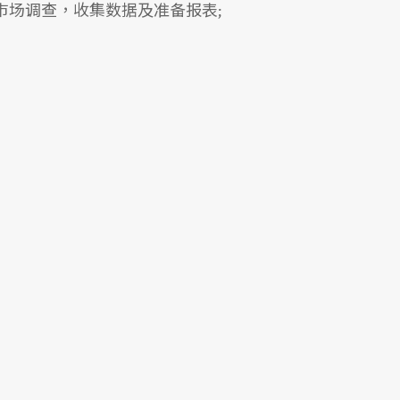
巿场调查，收集数据及准备报表;